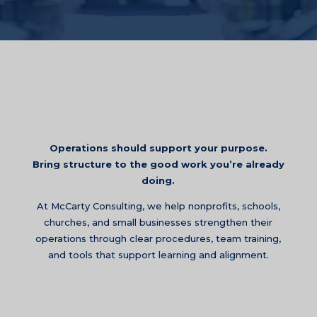
Operations should support your purpose.
Bring structure to the good work you’re already
doing.
At McCarty Consulting, we help nonprofits, schools,
churches, and small businesses strengthen their
operations through clear procedures, team training,
and tools that support learning and alignment.